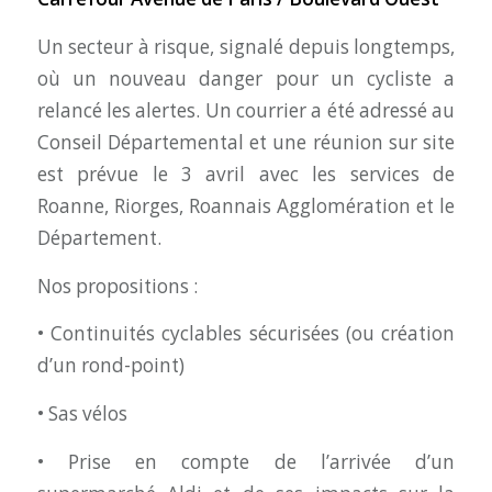
Un secteur à risque, signalé depuis longtemps,
où un nouveau danger pour un cycliste a
relancé les alertes. Un courrier a été adressé au
Conseil Départemental et une réunion sur site
est prévue le 3 avril avec les services de
Roanne, Riorges, Roannais Agglomération et le
Département.
Nos propositions :
• Continuités cyclables sécurisées (ou création
d’un rond-point)
• Sas vélos
• Prise en compte de l’arrivée d’un