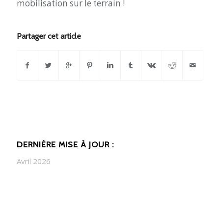
mobilisation sur le terrain !
Partager cet article
DERNIÈRE MISE À JOUR :
Avril 2026