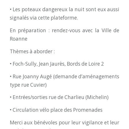
• Les poteaux dangereux la nuit sont eux aussi
signalés via cette plateforme.
En préparation : rendez-vous avec la Ville de
Roanne
Thèmes à aborder :
• Foch-Sully, Jean Jaurès, Bords de Loire 2
• Rue Joanny Augé (demande d’aménagements
type rue Cuvier)
• Entrées/sorties rue de Charlieu (Michelin)
• Circulation vélo place des Promenades
Merci aux bénévoles pour leur vigilance et leur