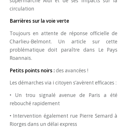
supermarché Aldi et de ses impacts sur la
circulation
Barrières sur la voie verte
Toujours en attente de réponse officielle de
Charlieu-Belmont. Un article sur cette
problématique doit paraître dans Le Pays
Roannais.
Petits points noirs :
des avancées !
Les démarches via i citoyen s’avèrent efficaces :
• Un trou signalé avenue de Paris a été
rebouché rapidement
• Intervention également rue Pierre Semard à
Riorges dans un délai express