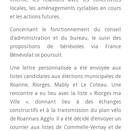
locales, les aménagements cyclables en cours
et les actions futures.
Concernant le fonctionnement du conseil
d’administration et du bureau, le suivi des
propositions de bénévoles via France
Bénévolat se poursuit.
Une lettre personnalisée a été envoyée aux
listes candidates aux élections municipales de
Roanne, Riorges, Mably et Le Coteau. Une
rencontre a eu lieu avec la liste « Riorges ma
Ville », donnant lieu à des échanges
constructifs et à la transmission du plan vélo
de Roannais Agglo. Il a été décidé d’envoyer un
courrier aux listes de Commelle-Vernay et de