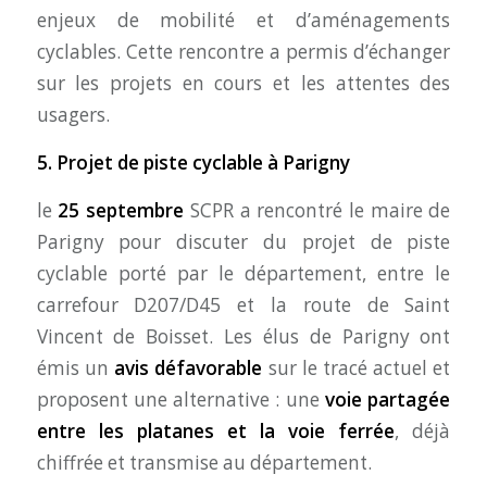
enjeux de mobilité et d’aménagements
cyclables. Cette rencontre a permis d’échanger
sur les projets en cours et les attentes des
usagers.
5. Projet de piste cyclable à Parigny
le
25 septembre
SCPR a rencontré le maire de
Parigny pour discuter du projet de piste
cyclable porté par le département, entre le
carrefour D207/D45 et la route de Saint
Vincent de Boisset. Les élus de Parigny ont
émis un
avis défavorable
sur le tracé actuel et
proposent une alternative : une
voie partagée
entre les platanes et la voie ferrée
, déjà
chiffrée et transmise au département.