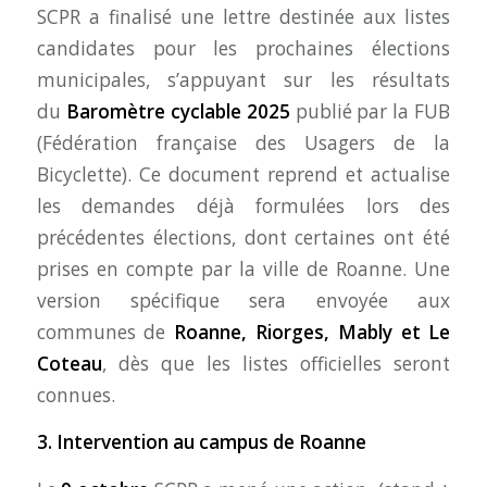
SCPR a finalisé une lettre destinée aux listes
candidates pour les prochaines élections
municipales, s’appuyant sur les résultats
du
Baromètre cyclable 2025
publié par la FUB
(Fédération française des Usagers de la
Bicyclette). Ce document reprend et actualise
les demandes déjà formulées lors des
précédentes élections, dont certaines ont été
prises en compte par la ville de Roanne. Une
version spécifique sera envoyée aux
communes de
Roanne, Riorges, Mably et Le
Coteau
, dès que les listes officielles seront
connues.
3. Intervention au campus de Roanne