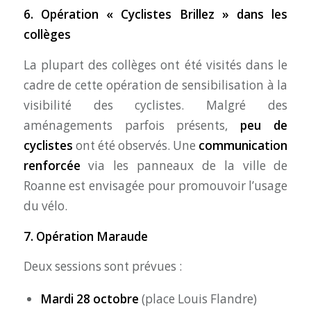
6. Opération « Cyclistes Brillez » dans les
collèges
La plupart des collèges ont été visités dans le
cadre de cette opération de sensibilisation à la
visibilité des cyclistes. Malgré des
aménagements parfois présents,
peu de
cyclistes
ont été observés. Une
communication
renforcée
via les panneaux de la ville de
Roanne est envisagée pour promouvoir l’usage
du vélo.
7. Opération Maraude
Deux sessions sont prévues :
Mardi 28 octobre
(place Louis Flandre)