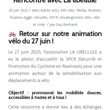
/
28 juin 2025
dans
Autres actu
,
info vélo
,
Media
,
Roanne
,
Roanne Agglo
,
Sécurité
,
SPCR
,
Uncategorized
,
Vélo
,
vélo
/
et code
par
Guy Bertrand
Retour sur notre animation
vélo du 27 juin !
Le 27 juin 2025, l’association LA LIBELLULE a
eu le plaisir d’accueillir la SPCR (Sécurité et
Promotion du Cyclisme en Roannais) pour une
animation autour de la sensibilisation aux
déplacements à vélo.
Objectif : promouvoir les mobilités douces,
accessibles à toutes et à tous !
Cette rencontre a donné lieu à des échanges