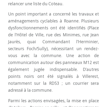
relancer une liste du Coteau.
Un point important a concerné les travaux et
aménagements cyclables à Roanne. Plusieurs
dysfonctionnements ont été identifiés (Place
de l’Hôtel de Ville, rue des Minimes, rue Jean
Jaurès, quai Commandant l’Herminier,
secteurs Foch/Sully), nécessitant un rendez-
vous avec la commune. Une action de
communication autour des panneaux M12 est
également jugée indispensable. D’autres
points noirs ont été signalés à Villerest,
notamment sur la RD53 ; un courrier sera
adressé à la commune.
Parmi les actions envisagées, la mise en place