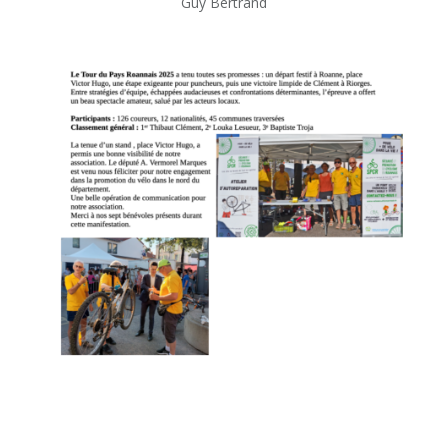
Guy Bertrand