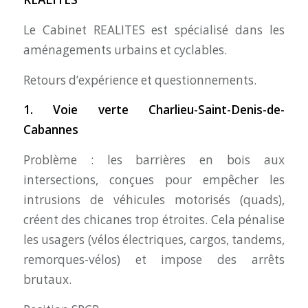
Le Cabinet REALITES est spécialisé dans les
aménagements urbains et cyclables.
Retours d’expérience et questionnements.
1. Voie verte Charlieu-Saint-Denis-de-
Cabannes
Problème : les barrières en bois aux
intersections, conçues pour empêcher les
intrusions de véhicules motorisés (quads),
créent des chicanes trop étroites. Cela pénalise
les usagers (vélos électriques, cargos, tandems,
remorques-vélos) et impose des arrêts
brutaux.