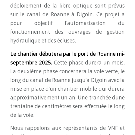
déploiement de la fibre optique sont prévus
sur le canal de Roanne à Digoin. Ce projet a
pour objectif l’automatisation du
fonctionnement des ouvrages de gestion
hydraulique et des écluses.
Le chantier débutera par le port de Roanne mi-
septembre 2025.
Cette phase durera un mois.
La deuxième phase concernera la voie verte, le
long du canal de Roanne jusqu’à Digoin avec la
mise en place d’un chantier mobile qui durera
approximativement un an. Une tranchée dune
trentaine de centimètres sera effectuée le long
de la voie.
Nous rappelons aux représentants de VNF et