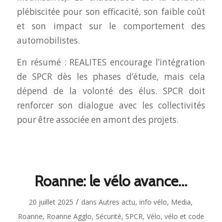
plébiscitée pour son efficacité, son faible coût
et son impact sur le comportement des
automobilistes.
En résumé : REALITES encourage l’intégration
de SPCR dès les phases d’étude, mais cela
dépend de la volonté des élus. SPCR doit
renforcer son dialogue avec les collectivités
pour être associée en amont des projets.
Roanne: le vélo avance…
/
20 juillet 2025
dans
Autres actu
,
info vélo
,
Media
,
Roanne
,
Roanne Agglo
,
Sécurité
,
SPCR
,
Vélo
,
vélo et code