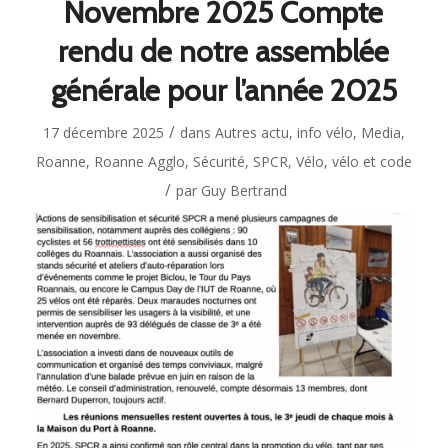
Novembre 2025 Compte
rendu de notre assemblée
générale pour l’année 2025
/
17 décembre 2025
dans
Autres actu
,
info vélo
,
Media
,
Roanne
,
Roanne Agglo
,
Sécurité
,
SPCR
,
Vélo
,
vélo et code
/
par
Guy Bertrand