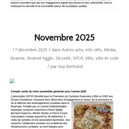
Novembre 2025
/
17 décembre 2025
dans
Autres actu
,
info vélo
,
Media
,
Roanne
,
Roanne Agglo
,
Sécurité
,
SPCR
,
Vélo
,
vélo et code
/
par
Guy Bertrand