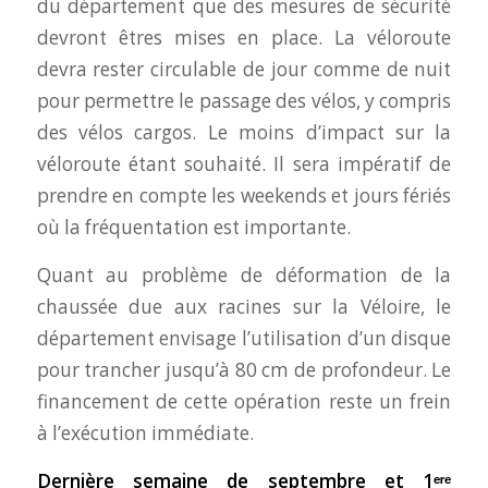
du département que des mesures de sécurité
devront êtres mises en place. La véloroute
devra rester circulable de jour comme de nuit
pour permettre le passage des vélos, y compris
des vélos cargos. Le moins d’impact sur la
véloroute étant souhaité. Il sera impératif de
prendre en compte les weekends et jours fériés
où la fréquentation est importante.
Quant au problème de déformation de la
chaussée due aux racines sur la Véloire, le
département envisage l’utilisation d’un disque
pour trancher jusqu’à 80 cm de profondeur. Le
financement de cette opération reste un frein
à l’exécution immédiate.
Dernière semaine de septembre et 1ᵉʳᵉ