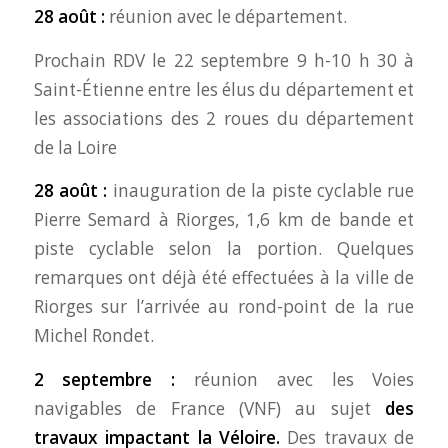
28 août :
réunion avec le département.
Prochain RDV le 22 septembre 9 h-10 h 30 à
Saint-Étienne entre les élus du département et
les associations des 2 roues du département
de la Loire
28 août :
inauguration de la piste cyclable rue
Pierre Semard à Riorges, 1,6 km de bande et
piste cyclable selon la portion. Quelques
remarques ont déjà été effectuées à la ville de
Riorges sur l’arrivée au rond-point de la rue
Michel Rondet.
2 septembre :
réunion avec les Voies
navigables de France (VNF) au sujet
des
travaux impactant la Véloire.
Des travaux de