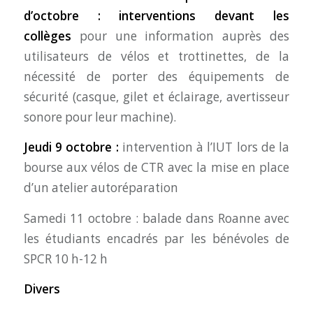
d’octobre : interventions devant les
collèges
pour une information auprès des
utilisateurs de vélos et trottinettes, de la
nécessité de porter des équipements de
sécurité (casque, gilet et éclairage, avertisseur
sonore pour leur machine).
Jeudi 9 octobre :
intervention à l’IUT lors de la
bourse aux vélos de CTR avec la mise en place
d’un atelier autoréparation
Samedi 11 octobre : balade dans Roanne avec
les étudiants encadrés par les bénévoles de
SPCR 10 h-12 h
Divers