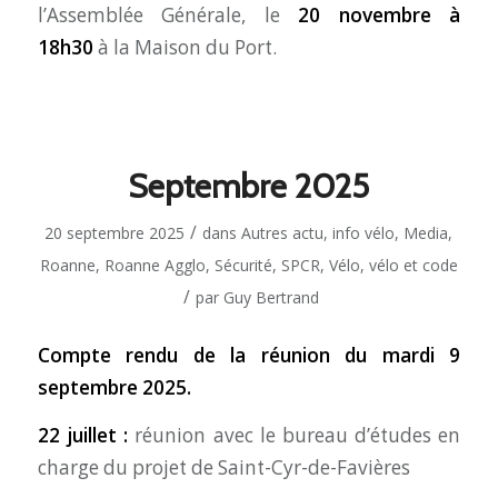
l’Assemblée Générale, le
20 novembre à
18h30
à la Maison du Port.
Septembre 2025
/
20 septembre 2025
dans
Autres actu
,
info vélo
,
Media
,
Roanne
,
Roanne Agglo
,
Sécurité
,
SPCR
,
Vélo
,
vélo et code
/
par
Guy Bertrand
Compte rendu de la réunion du mardi 9
septembre 2025.
22 juillet :
réunion avec le bureau d’études en
charge du projet de Saint-Cyr-de-Favières