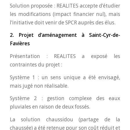
Solution proposée : REALITES accepte d’étudier
les modifications (impact financier nul), mais
l’initiative doit venir de SPCR auprès des élus.
2. Projet d’aménagement à Saint-Cyr-de-
Favières
Présentation : REALITES a exposé les
contraintes du projet :
Système 1 : un sens unique a été envisagé,
mais jugé non réalisable.
Système 2 : gestion complexe des eaux
pluviales en raison de deux fossés.
La solution chaussidou (partage de la
chaussée) a été retenue pour son coût réduit et