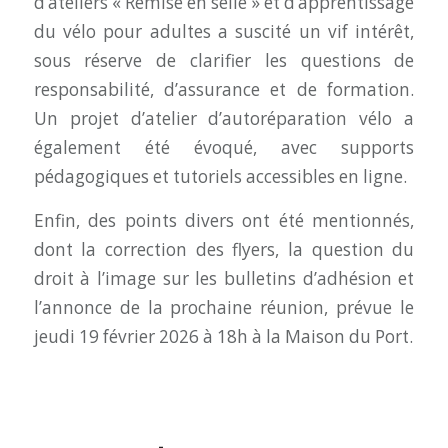
d’ateliers « Remise en selle » et d’apprentissage
du vélo pour adultes a suscité un vif intérêt,
sous réserve de clarifier les questions de
responsabilité, d’assurance et de formation.
Un projet d’atelier d’autoréparation vélo a
également été évoqué, avec supports
pédagogiques et tutoriels accessibles en ligne.
Enfin, des points divers ont été mentionnés,
dont la correction des flyers, la question du
droit à l’image sur les bulletins d’adhésion et
l’annonce de la prochaine réunion, prévue le
jeudi 19 février 2026 à 18h à la Maison du Port.