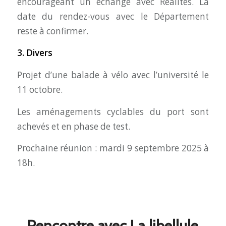
encourageant un échange avec Réalités. La
date du rendez-vous avec le Département
reste à confirmer.
3. Divers
Projet d’une balade à vélo avec l’université le
11 octobre.
Les aménagements cyclables du port sont
achevés et en phase de test.
Prochaine réunion : mardi 9 septembre 2025 à
18h.
Rencontre avec La libellule