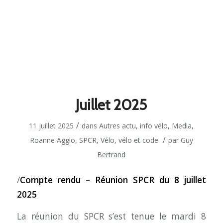
Juillet 2025
/
11 juillet 2025
dans
Autres actu
,
info vélo
,
Media
,
/
Roanne Agglo
,
SPCR
,
Vélo
,
vélo et code
par
Guy
Bertrand
/
Compte rendu – Réunion SPCR du 8 juillet
2025
La réunion du SPCR s’est tenue le mardi 8