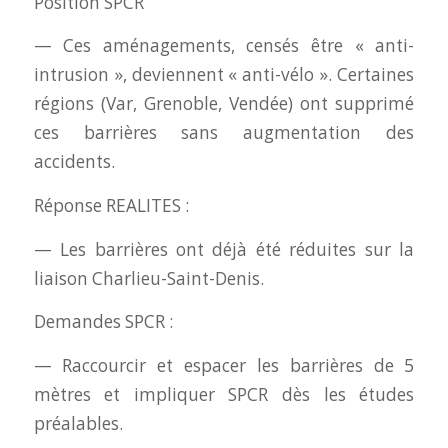
Position SPCR
— Ces aménagements, censés être « anti-
intrusion », deviennent « anti-vélo ». Certaines
régions (Var, Grenoble, Vendée) ont supprimé
ces barrières sans augmentation des
accidents.
Réponse REALITES :
— Les barrières ont déjà été réduites sur la
liaison Charlieu-Saint-Denis.
Demandes SPCR :
— Raccourcir et espacer les barrières de 5
mètres et impliquer SPCR dès les études
préalables.