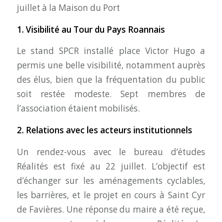
juillet à la Maison du Port
1. Visibilité au Tour du Pays Roannais
Le stand SPCR installé place Victor Hugo a
permis une belle visibilité, notamment auprès
des élus, bien que la fréquentation du public
soit restée modeste. Sept membres de
l’association étaient mobilisés.
2. Relations avec les acteurs institutionnels
Un rendez-vous avec le bureau d’études
Réalités est fixé au 22 juillet. L’objectif est
d’échanger sur les aménagements cyclables,
les barrières, et le projet en cours à Saint Cyr
de Favières. Une réponse du maire a été reçue,