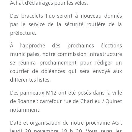
Achat d’éclairages pour les vélos.
Des bracelets fluo seront à nouveau donnés
par le service de la sécurité routière de la
préfecture.
À l’approche des prochaines élections
municipales, notre commission infrastructure
se réunira prochainement pour rédiger un
courrier de doléances qui sera envoyé aux
différentes listes.
Des panneaux M12 ont été posés dans la ville
de Roanne : carrefour rue de Charlieu / Quinet
notamment.
Date et organisation de notre prochaine AG :
jeudi 20 novembre 18 h 30. Vous serez les