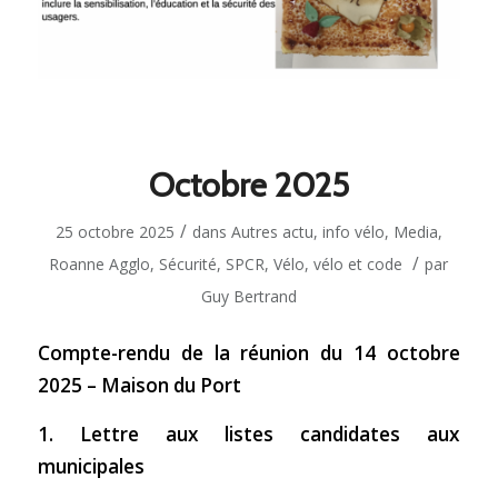
Octobre 2025
/
25 octobre 2025
dans
Autres actu
,
info vélo
,
Media
,
/
Roanne Agglo
,
Sécurité
,
SPCR
,
Vélo
,
vélo et code
par
Guy Bertrand
Compte-rendu de la réunion du 14 octobre
2025 – Maison du Port
1. Lettre aux listes candidates aux
municipales