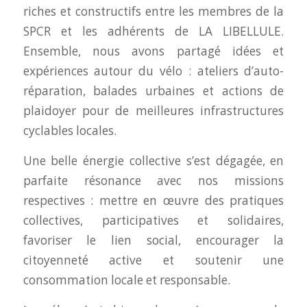
riches et constructifs entre les membres de la
SPCR et les adhérents de LA LIBELLULE.
Ensemble, nous avons partagé idées et
expériences autour du vélo : ateliers d’auto-
réparation, balades urbaines et actions de
plaidoyer pour de meilleures infrastructures
cyclables locales.
Une belle énergie collective s’est dégagée, en
parfaite résonance avec nos missions
respectives : mettre en œuvre des pratiques
collectives, participatives et solidaires,
favoriser le lien social, encourager la
citoyenneté active et soutenir une
consommation locale et responsable.