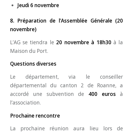
Jeudi 6 novembre
8. Préparation de l’Assemblée Générale (20
novembre)
L’AG se tiendra le
20 novembre à 18h30
à la
Maison du Port.
Questions diverses
Le département, via le conseiller
départemental du canton 2 de Roanne, a
accordé une subvention de
400 euros
à
l’association.
Prochaine rencontre
La prochaine réunion aura lieu lors de