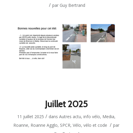
/
par
Guy Bertrand
Juillet 2025
/
11 juillet 2025
dans
Autres actu
,
info vélo
,
Media
,
/
Roanne
,
Roanne Agglo
,
SPCR
,
Vélo
,
vélo et code
par