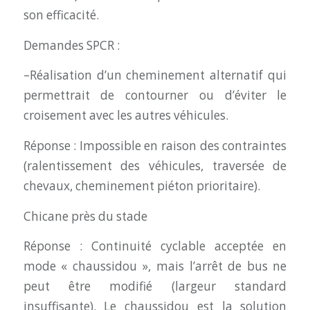
son efficacité.
Demandes SPCR :
–Réalisation d’un cheminement alternatif qui
permettrait de contourner ou d’éviter le
croisement avec les autres véhicules.
Réponse : Impossible en raison des contraintes
(ralentissement des véhicules, traversée de
chevaux, cheminement piéton prioritaire).
Chicane près du stade
Réponse : Continuité cyclable acceptée en
mode « chaussidou », mais l’arrêt de bus ne
peut être modifié (largeur standard
insuffisante). Le chaussidou est la solution