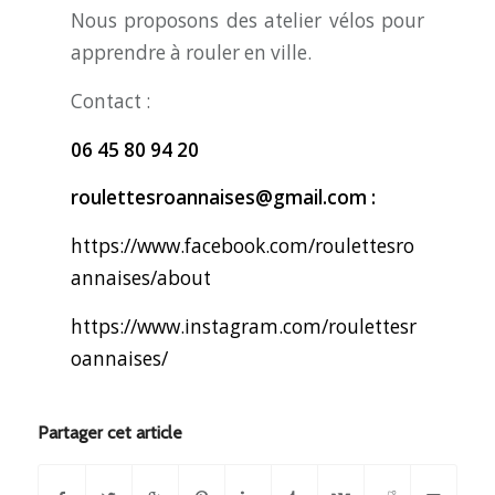
Nous proposons des atelier vélos pour
apprendre à rouler en ville.
Contact :
06 45 80 94 20
roulettesroannaises@gmail.com :
https://www.facebook.com/roulettesro
annaises/about
https://www.instagram.com/roulettesr
oannaises/
Partager cet article