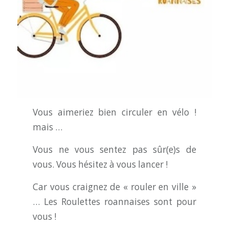
Vous aimeriez bien circuler en vélo !
mais …
Vous ne vous sentez pas sûr(e)s de
vous. Vous hésitez à vous lancer !
Car vous craignez de « rouler en ville »
… Les Roulettes roannaises sont pour
vous !