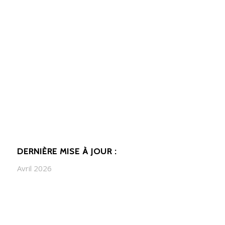
DERNIÈRE MISE À JOUR :
Avril 2026